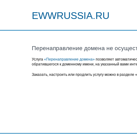
EWWRUSSIA.RU
Перенаправление домена не осущес
Услуга
«Перенаправление домена»
позволяет автоматичес
обратившегося к доменному имени, на указанный вами инт
Заказать, настроить или продлить услугу можно в разделе